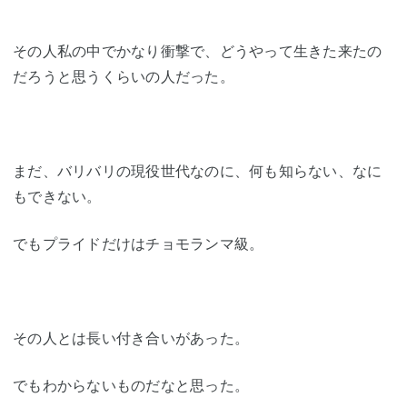
その人私の中でかなり衝撃で、どうやって生きた来たの
だろうと思うくらいの人だった。
まだ、バリバリの現役世代なのに、何も知らない、なに
もできない。
でもプライドだけはチョモランマ級。
その人とは長い付き合いがあった。
でもわからないものだなと思った。