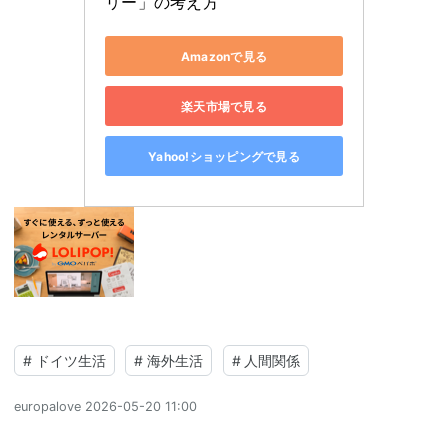
リー」の考え方
Amazonで見る
楽天市場で見る
Yahoo!ショッピングで見る
#
ドイツ生活
#
海外生活
#
人間関係
europalove
2026-05-20 11:00