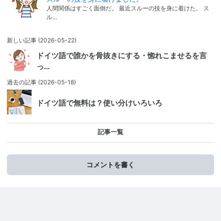
人間関係はすごく面倒だ。 最近スルーの技を身に着けた。 ス
ル…
新しい記事
(2026-05-22)
ドイツ語で誰かを骨抜きにする・惚れこませるを言
っ…
過去の記事
(2026-05-18)
ドイツ語で無料は？使い分けいろいろ
記事一覧
コメントを書く