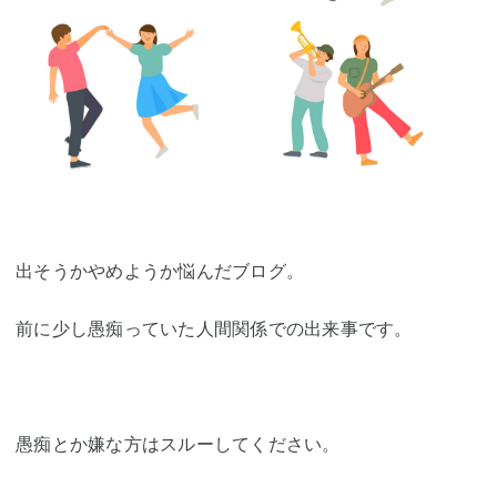
出そうかやめようか悩んだブログ。
前に少し愚痴っていた人間関係での出来事です。
愚痴とか嫌な方はスルーしてください。