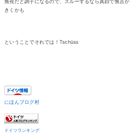
無視だと調子になるので、スルーするなら真顔で無言が
きくかも
ということでそれでは！Tschüss
にほんブログ村
ドイツランキング