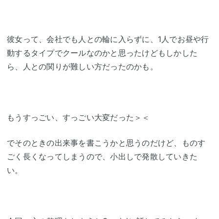
彼女って、会社でも人との輪に入らずに、1人でお昼や行
動するタイプでクールなのかと思ったけどもしかした
ら、人との関りが難しい方だったのかも。
もうすっごい、すっごい大変だった＞＜
でそのときの出来事を書こうかと思うのだけど、ものす
ごく長くなってしまうので、小出しで発散していきた
い。