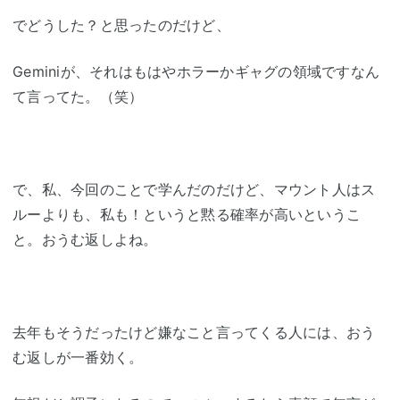
でどうした？と思ったのだけど、
Geminiが、それはもはやホラーかギャグの領域ですなん
て言ってた。（笑）
で、私、今回のことで学んだのだけど、マウント人はス
ルーよりも、私も！というと黙る確率が高いというこ
と。おうむ返しよね。
去年もそうだったけど嫌なこと言ってくる人には、おう
む返しが一番効く。