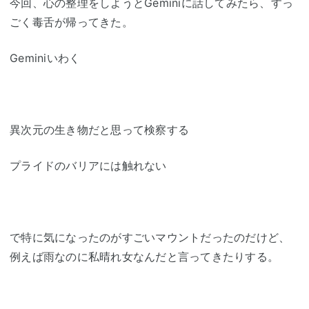
今回、心の整理をしようとGeminiに話してみたら、すっ
ごく毒舌が帰ってきた。
Geminiいわく
異次元の生き物だと思って検察する
プライドのバリアには触れない
で特に気になったのがすごいマウントだったのだけど、
例えば雨なのに私晴れ女なんだと言ってきたりする。