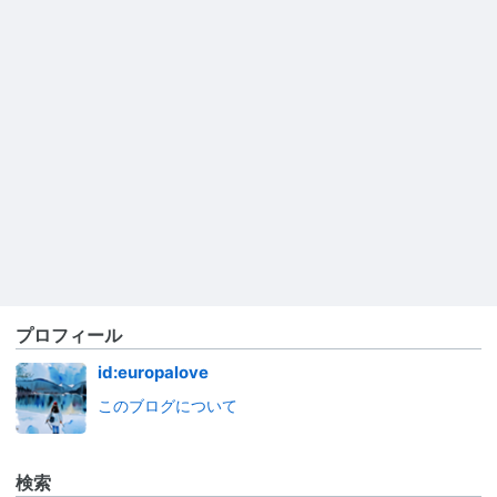
プロフィール
id:europalove
このブログについて
検索