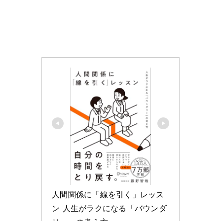
人間関係に「線を引く」レッス
ン 人生がラクになる「バウンダ